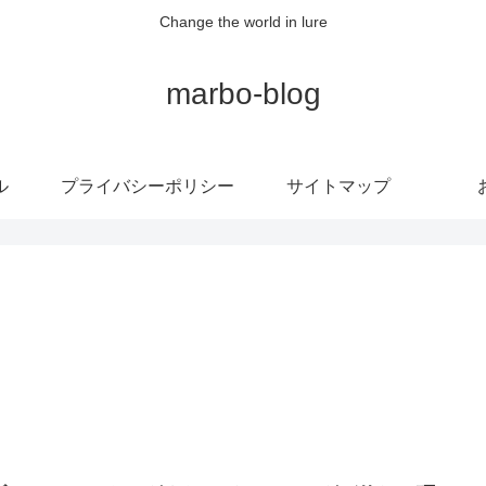
Change the world in lure
marbo-blog
ル
プライバシーポリシー
サイトマップ