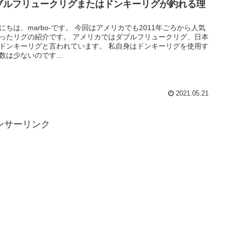
ブルフリュークリグまたはドンキーリグが釣れる理
にちは、marbo-です。 今回はアメリカでも2011年ごろから人気
ったリグの紹介です。 アメリカではダブルフリュークリグ、日本
ドンキーリグと言われています。 私自身はドンキーリグを使用す
数は少ないのです...
2021.05.21
ンサーリンク