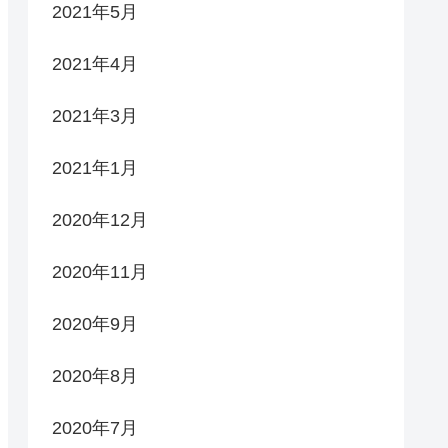
2021年5月
2021年4月
2021年3月
2021年1月
2020年12月
2020年11月
2020年9月
2020年8月
2020年7月