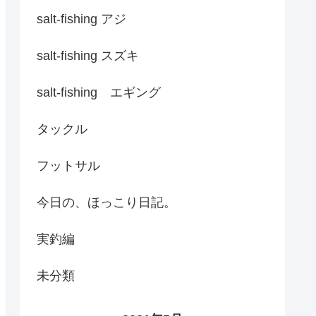
salt-fishing アジ
salt-fishing スズキ
salt-fishing エギング
タックル
フットサル
今日の、ほっこり日記。
実釣編
未分類