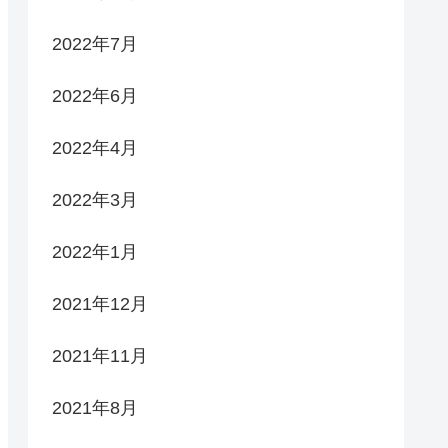
2022年7月
2022年6月
2022年4月
2022年3月
2022年1月
2021年12月
2021年11月
2021年8月