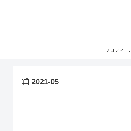
プロフィー
2021-05