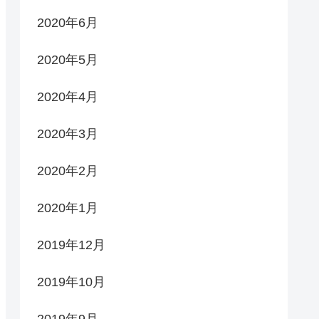
2020年6月
2020年5月
2020年4月
2020年3月
2020年2月
2020年1月
2019年12月
2019年10月