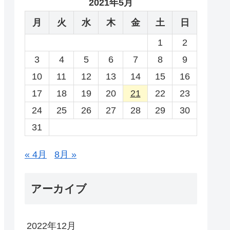
2021年5月
月
火
水
木
金
土
日
1
2
3
4
5
6
7
8
9
10
11
12
13
14
15
16
17
18
19
20
21
22
23
24
25
26
27
28
29
30
31
« 4月
8月 »
アーカイブ
2022年12月