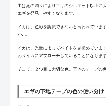
由は潮の濁りによりエギのシルエット以上に
エギを発見しやすくなります。
イカは、色彩を認識できないと言われていま
か…。
イカは、光量によってベイトを見極めていま
わりイカにアプローチしていることになりま
そこで、２つ目に大切な色…下地のテープの
エギの下地テープの色の使い分け