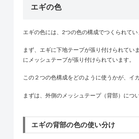
エギの色
エギの色には、2つの色の構成でつくられてい
まず、エギに下地テープが張り付けられてい
にメッシュテープが張り付けられています。
この２つの色構成をどのように使うかが、イ
まずは、外側のメッシュテープ（背部）につ
エギの背部の色の使い分け