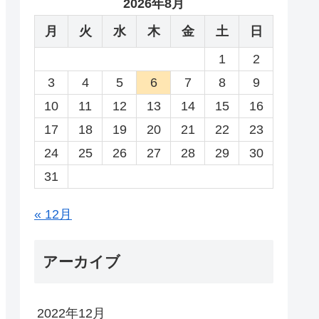
2026年8月
月
火
水
木
金
土
日
1
2
3
4
5
6
7
8
9
10
11
12
13
14
15
16
17
18
19
20
21
22
23
24
25
26
27
28
29
30
31
« 12月
アーカイブ
2022年12月