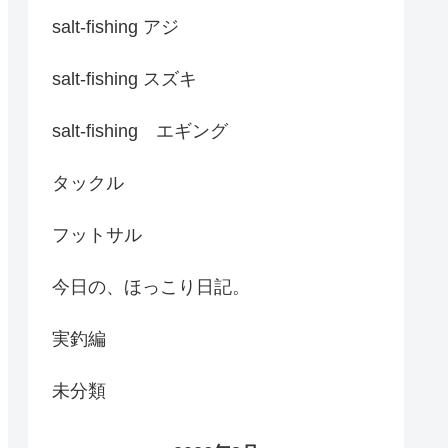
salt-fishing アジ
salt-fishing スズキ
salt-fishing エギング
タックル
フットサル
今日の、ほっこり日記。
実釣編
未分類