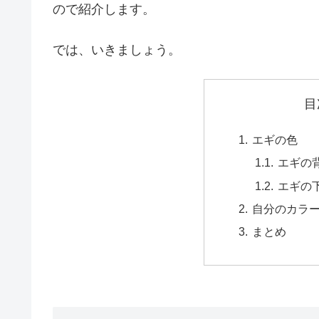
ので紹介します。
では、いきましょう。
目
エギの色
エギの
エギの
自分のカラ
まとめ