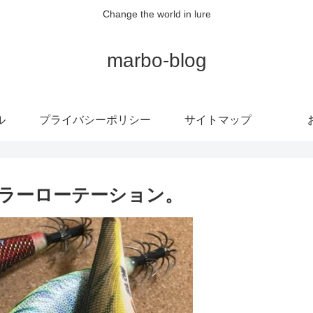
Change the world in lure
marbo-blog
ル
プライバシーポリシー
サイトマップ
ラーローテーション。