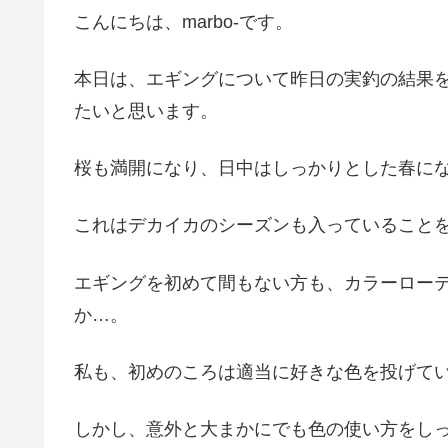
こんにちは、marbo-です。
本日は、エギングについて昨日の実釣の結果
たいと思います。
桜も満開になり、日中はしっかりとした春に
これはデカイカのシーズンも入っていること
エギングを初めて間もない方も、カラーロー
か…。
私も、初めのころは適当に好きな色を投げて
しかし、意外と大まかにでも色の使い方をし