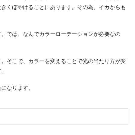
大きくぼやけることにあります。その為、イカからも
す。では、なんでカラーローテーションが必要なの
す。そこで、カラーを変えることで光の当たり方が変
す。
色になります。