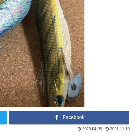
Facebook
2020.04.05
2021.11.19