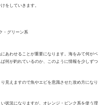
分けをしていきます。
ク・グリーン系
色にあわせることが重要になります。海をみて何がベ
れば何が釣れているのか、このように情報を少しずつ
きり見えますので魚やエビを意識させた攻め方になり
くい状況になりますが、オレンジ・ピンク系を使う理