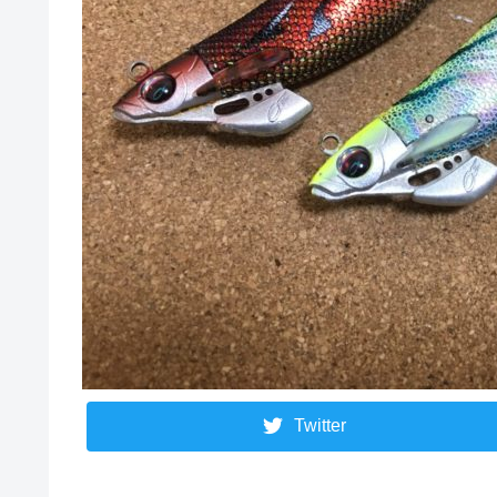
Twitter