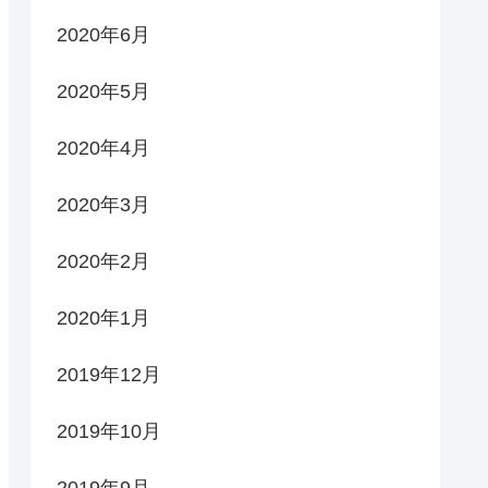
2020年6月
2020年5月
2020年4月
2020年3月
2020年2月
2020年1月
2019年12月
2019年10月