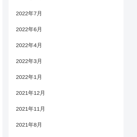
2022年7月
2022年6月
2022年4月
2022年3月
2022年1月
2021年12月
2021年11月
2021年8月