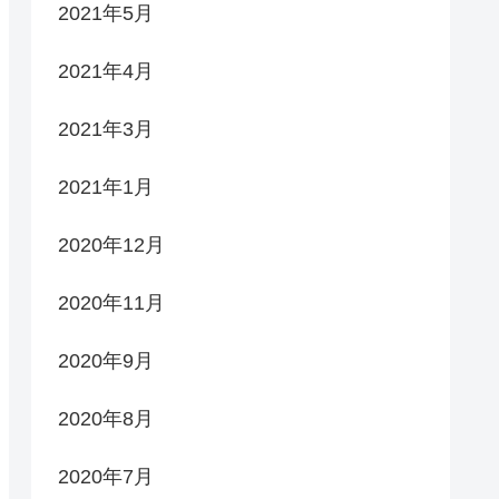
2021年5月
2021年4月
2021年3月
2021年1月
2020年12月
2020年11月
2020年9月
2020年8月
2020年7月