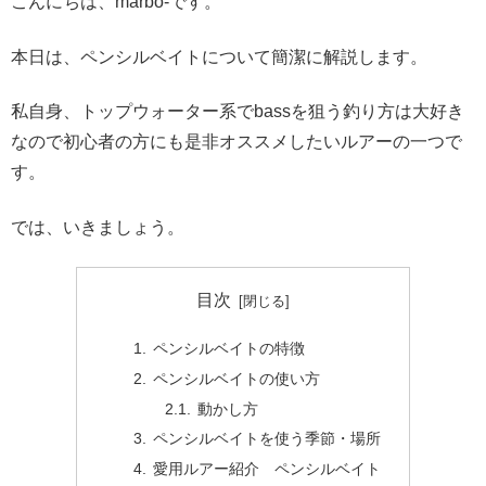
こんにちは、marbo-です。
本日は、ペンシルベイトについて簡潔に解説します。
私自身、トップウォーター系でbassを狙う釣り方は大好き
なので初心者の方にも是非オススメしたいルアーの一つで
す。
では、いきましょう。
目次
ペンシルベイトの特徴
ペンシルベイトの使い方
動かし方
ペンシルベイトを使う季節・場所
愛用ルアー紹介 ペンシルベイト