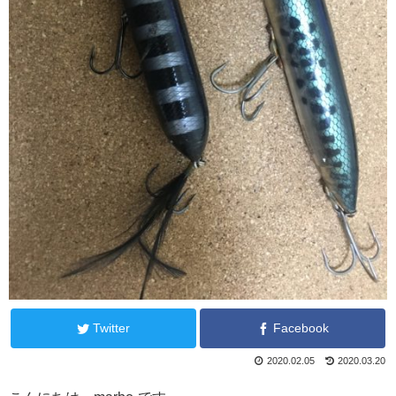
Twitter
Facebook
2020.02.05
2020.03.20