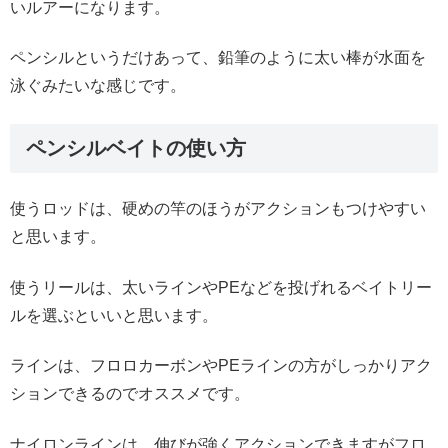
いルアーになります。
ペンシルというだけあって、鉛筆のように太い棒が水面を
泳ぐみたいな感じです。
ペンシルベイトの使い方
使うロッドは、硬めの竿のほうがアクションもつけやすい
と思います。
使うリールは、太いラインやPEなどを投げれるベイトリー
ルを選ぶといいと思います。
ラインは、フロロカーボンやPEラインの方がしっかりアク
ションできるのでオススメです。
ナイロンラインは、伸びが強くアクションできますがフロ