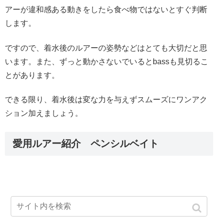
アーが違和感ある動きをしたら食べ物ではないとすぐ判断
します。
ですので、着水後のルアーの姿勢などはとても大切だと思
います。また、ずっと動かさないでいるとbassも見切るこ
とがあります。
できる限り、着水後は変な力を与えずスムーズにワンアク
ション加えましょう。
愛用ルアー紹介 ペンシルベイト