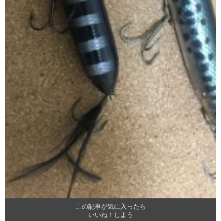
この記事が気に入ったら
いいね！しよう