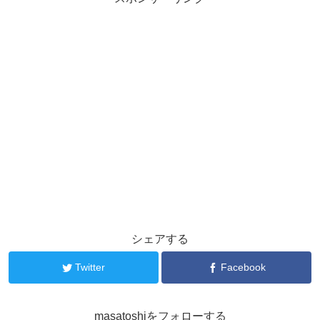
シェアする
Twitter
Facebook
masatoshiをフォローする