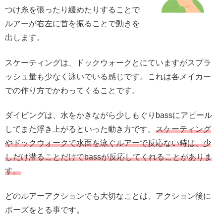
つけ糸を張ったり緩めたりすることで
ルアーが右左に首を振ることで動きを
出します。
スケーティングは、ドックウォークとにていますがスプラ
ッシュ量も少なく泳いでいる感じです。これは各メイカー
での作り方でかわってくることです。
ダイビングは、水をかきながら少しもぐりbassにアピール
してまた浮き上がるといった動き方です。
スケーティング
やドックウォークで水面を泳ぐルアーで反応ない時は、少
しだけ潜ることだけでbassが反応してくれることがありま
す。
どのルアーアクションでも大切なことは、アクション後に
ポーズをとる事です。