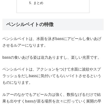
まとめ
ペンシルベイトの特徴
ペンシルベイトは、水面を泳ぎbassにアピールし食いあげ
させるルアーになります。
bassの食いあげる姿は迫力ありますし、楽しい光景です。
ペンシルベイトは、アクションをつけて水面に波紋やスプ
ラッシュをだしbassに気付いてもらいバイトさせるという
ものになります。
ルアーのなかでもアピール力は強く、数投なげるだけで結
果も出やすくbassが居る場所を次々に打っていく展開の早