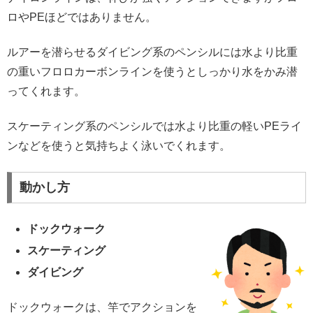
ロやPEほどではありません。
ルアーを潜らせるダイビング系のペンシルには水より比重
の重いフロロカーボンラインを使うとしっかり水をかみ潜
ってくれます。
スケーティング系のペンシルでは水より比重の軽いPEライ
ンなどを使うと気持ちよく泳いでくれます。
動かし方
ドックウォーク
スケーティング
ダイビング
ドックウォークは、竿でアクションを