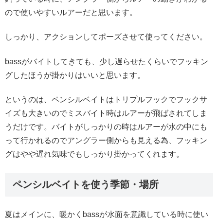
ので使いやすいルアーだと思います。
しっかり、アクションしてポーズさせて使ってください。
bassがバイトしてきても、少し遅らせたくらいでフッキン
グしたほうが掛かりはいいと思います。
というのは、ペンシルベイトはトリプルフックでフックサ
イズも大きいのでミスバイト時はルアーが飛ばされてしま
うだけです。バイトがしっかりの時はルアーが水の中にも
って行かれるのでアングラー側からも見える為、フッキン
グはやや遅れ気味でもしっかり掛かってくれます。
ペンシルベイトを使う季節・場所
夏はメインに、暖かくbassが水面を意識している時に使い