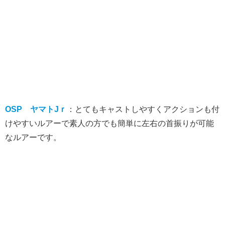
OSP ヤマトJｒ
：とてもキャストしやすくアクションも付
けやすいルアーで素人の方でも簡単に左右の首振りが可能
なルアーです。