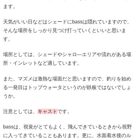
ます。
天気がいい日などはシェードにbassは隠れていますので、
そんな場所をしっかり見つけ打っていくといいと思いま
す。
場所としては、シェードやシャロ―エリアや流れがある場
所・インレットなど適しています。
また、マズメは激熱な場面だと思いますので、釣りを始め
る一発目はトップウォータというのが鉄板ではないでしょ
うか。
注意としては、
キャスト
です。
bassは、視覚がとてもよく、飛んできているときから視野
に入ってきていることもあります。更に、水面着水後のル