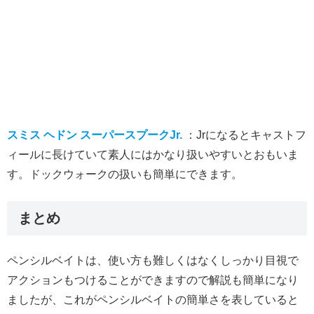
スミス ヘドン スーパースプークJr.
：Jrになるとキャストフ
ィールに長けていて素人にはかなり扱いやすいとおもいま
す。ドックウォークの扱いも簡単にできます。
まとめ
ペンシルベイトは、使い方も難しくはなくしっかり目視で
アクションもつけることができますので解説も簡単になり
ましたが、これがペンシルベイトの簡単さを表していると