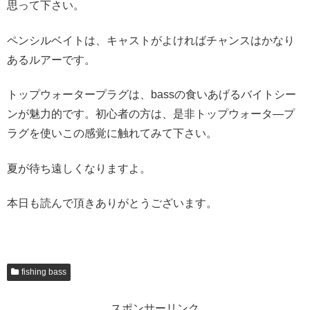
思って下さい。
ペンシルベイトは、キャストがよければチャンスはかなり
あるルアーです。
トップウォータープラグは、bassの食いあげるバイトシー
ンが魅力的です。初心者の方は、是非トップウォータ―プ
ラグを使いこの感覚に触れてみて下さい。
夏が待ち遠しくなりますよ。
本日も読んで頂きありがとうございます。
fishing bass
スポンサーリンク